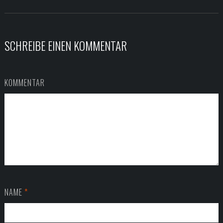
SCHREIBE EINEN KOMMENTAR
KOMMENTAR
NAME
*