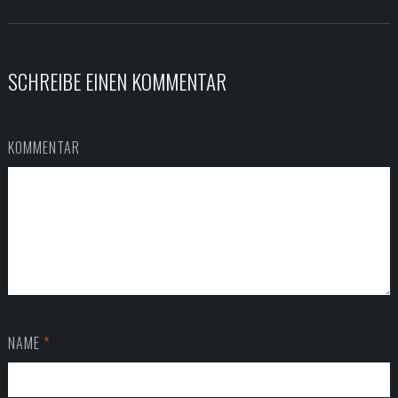
SCHREIBE EINEN KOMMENTAR
KOMMENTAR
NAME
*