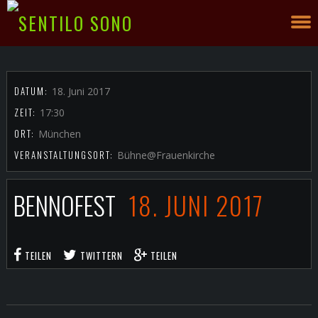
DATUM:
18. Juni 2017
ZEIT:
17:30
ORT:
München
VERANSTALTUNGSORT:
Bühne@Frauenkirche
BENNOFEST
18. JUNI 2017
TEILEN
TWITTERN
TEILEN