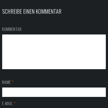
SCHREIBE EINEN KOMMENTAR
KOMMENTAR
NAME
*
E-MAIL
*