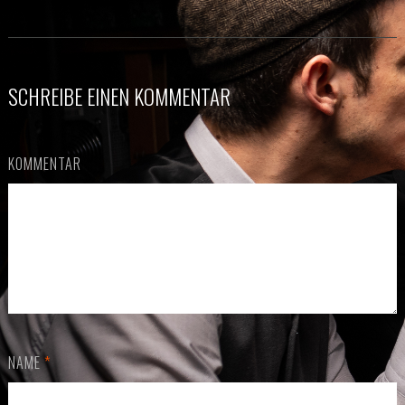
SCHREIBE EINEN KOMMENTAR
KOMMENTAR
NAME
*